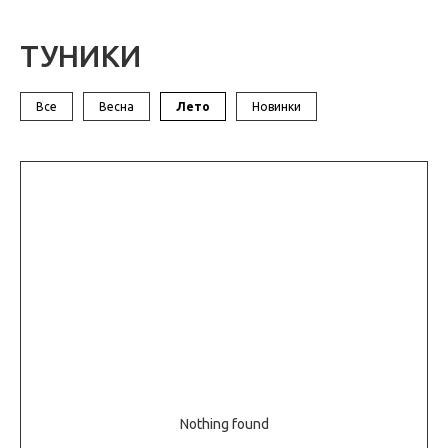
ТУНИКИ
Все
Весна
Лето
Новинки
Nothing found