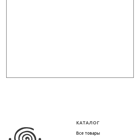
КАТАЛОГ
Все товары