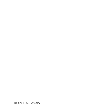
КОРОНА- ВУАЛЬ