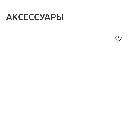
АКСЕССУАРЫ