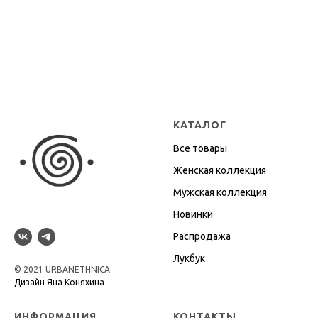
КАТАЛОГ
Все товары
Женская коллекция
Мужская коллекция
Новинки
Распродажа
Лукбук
© 2021 URBANETHNICA
Дизайн Яна Коняхина
ИНФОРМАЦИЯ
КОНТАКТЫ