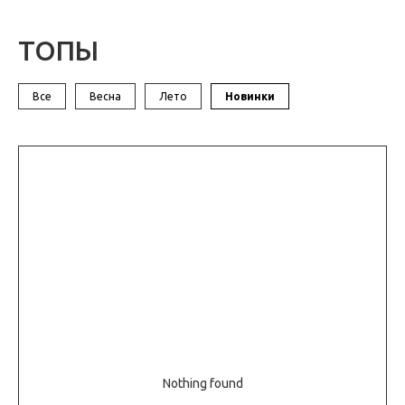
ТОПЫ
Все
Весна
Лето
Новинки
Nothing found