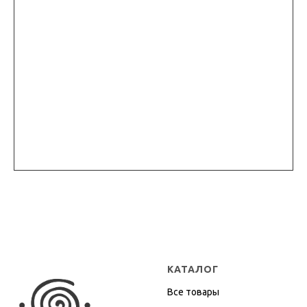
КАТАЛОГ
Все товары