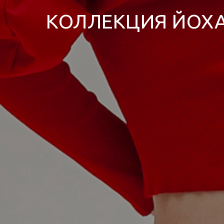
КОЛЛЕКЦИЯ ЙОХ