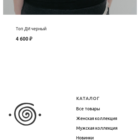
Топ ДИ черный
4 600
₽
КАТАЛОГ
Все товары
Женская коллекция
Мужская коллекция
Новинки