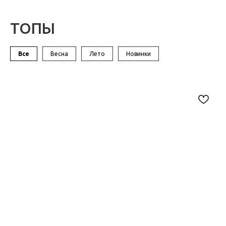
ТОПЫ
Все
Весна
Лето
Новинки