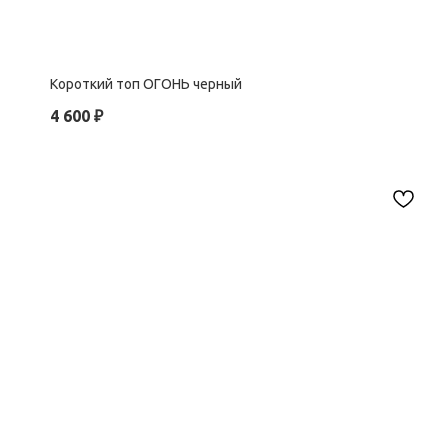
Короткий топ ОГОНЬ черный
4 600
₽