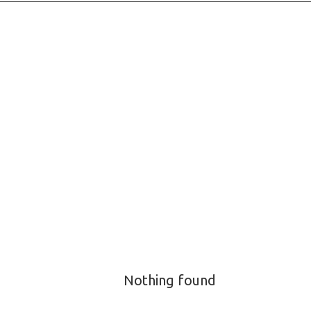
Nothing found