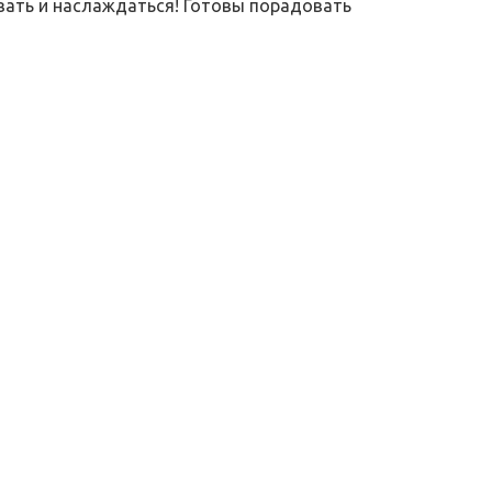
вать и наслаждаться! Готовы порадовать