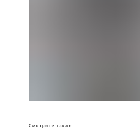
Смотрите также