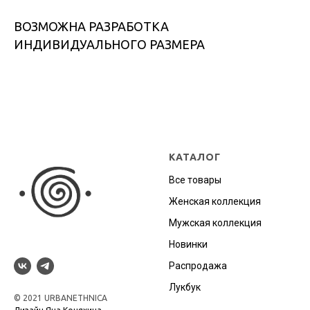
ВОЗМОЖНА РАЗРАБОТКА
ИНДИВИДУАЛЬНОГО РАЗМЕРА
КАТАЛОГ
Все товары
Женская коллекция
Мужская коллекция
Новинки
Распродажа
Лукбук
© 2021 URBANETHNICA