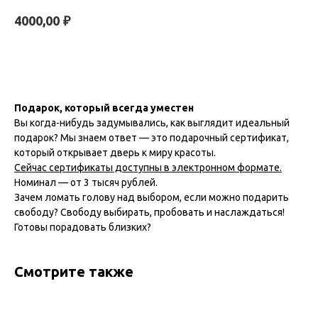
₽
4000,00
Купить
Подарок, который всегда уместен
Вы когда-нибудь задумывались, как выглядит идеальный
подарок? Мы знаем ответ — это подарочный сертификат,
который открывает дверь к миру красоты.
Сейчас сертификаты доступны в электронном формате.
Номинал — от 3 тысяч рублей.
Зачем ломать голову над выбором, если можно подарить
свободу? Свободу выбирать, пробовать и наслаждаться!
Готовы порадовать близких?
Смотрите также