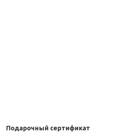
Подарочный сертификат