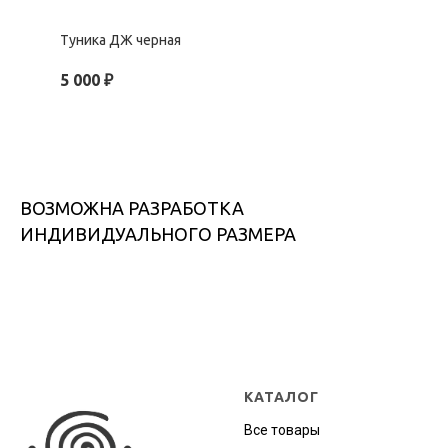
Туника ДЖ черная
5 000
₽
ВОЗМОЖНА РАЗРАБОТКА
ИНДИВИДУАЛЬНОГО РАЗМЕРА
КАТАЛОГ
Все товары