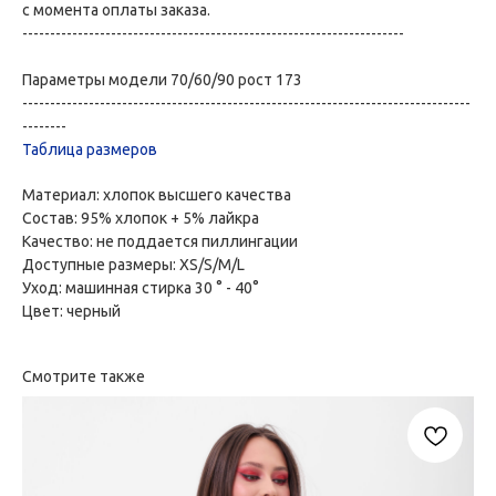
с момента оплаты заказа.
---------------------------------------------------------------------
Параметры модели 70/60/90 рост 173
---------------------------------------------------------------------------------
--------
Таблица размеров
Материал: хлопок высшего качества
Состав: 95% хлопок + 5% лайкра
Качество: не поддается пиллингации
Доступные размеры: XS/S/M/L
Уход: машинная стирка 30 ° - 40°
Цвет: черный
Смотрите также