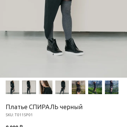
Платье СПИРАЛЬ черный
SKU:
T011SP01