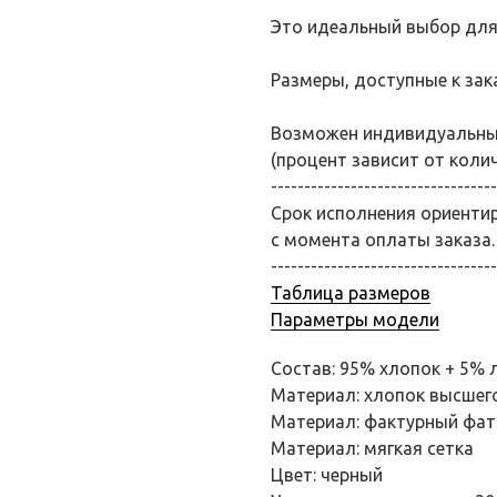
Это идеальный выбор для
Размеры, доступные к заказ
Возможен индивидуальный
(процент зависит от коли
----------------------------------
Срок исполнения ориенти
с момента оплаты заказа.
----------------------------------
Таблица размеров
Параметры модели
Состав: 95% хлопок + 5% 
Материал: хлопок высшег
Материал: фактурный фат
Материал: мягкая сетка
Цвет: черный