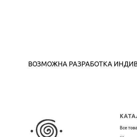
ВОЗМОЖНА РАЗРАБОТКА ИНДИ
КАТА
Все тов