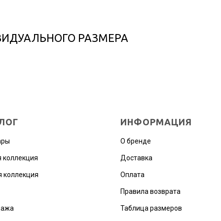
ВИДУАЛЬНОГО РАЗМЕРА
ЛОГ
ИНФОРМАЦИЯ
ары
О бренде
 коллекция
Доставка
 коллекция
Оплата
Правила возврата
дажа
Таблица размеров