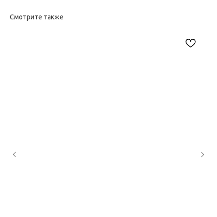
Смотрите также