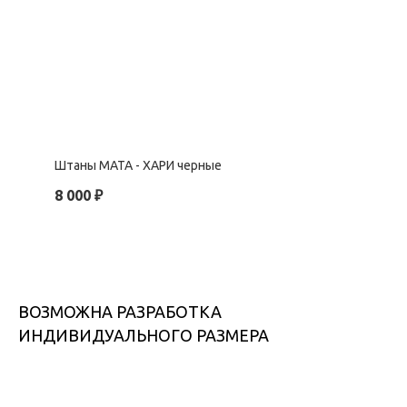
Штаны МАТА - ХАРИ черные
8 000
₽
ВОЗМОЖНА РАЗРАБОТКА
ИНДИВИДУАЛЬНОГО РАЗМЕРА