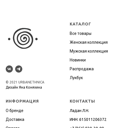
КАТАЛОГ
Все товары
Женская коллекция
Мужская коллекция
Новинки
Распродажа
Лукбук
© 2021 URBANETHNICA
Дизайн Яна Коняхина
ИНФОРМАЦИЯ
КОНТАКТЫ
О бренде
Ладан Л.Н.
Доставка
ИНН: 615011206372