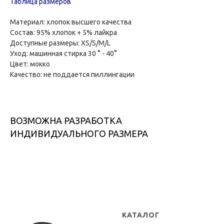
Таблица размеров
Материал: хлопок высшего качества
Состав: 95% хлопок + 5% лайкра
Доступные размеры: XS/S/M/L
Уход: машинная стирка 30 ° - 40°
Цвет: мокко
Качество: не поддается пиллингации
ВОЗМОЖНА РАЗРАБОТКА
ИНДИВИДУАЛЬНОГО РАЗМЕРА
КАТАЛОГ