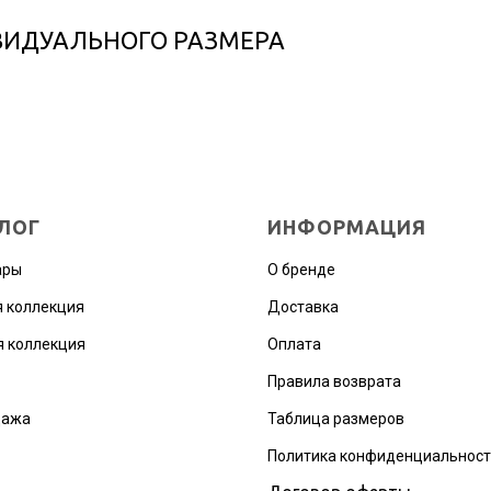
ВИДУАЛЬНОГО РАЗМЕРА
ЛОГ
ИНФОРМАЦИЯ
ары
О бренде
 коллекция
Доставка
 коллекция
Оплата
Правила возврата
дажа
Таблица размеров
Политика конфиденциальнос