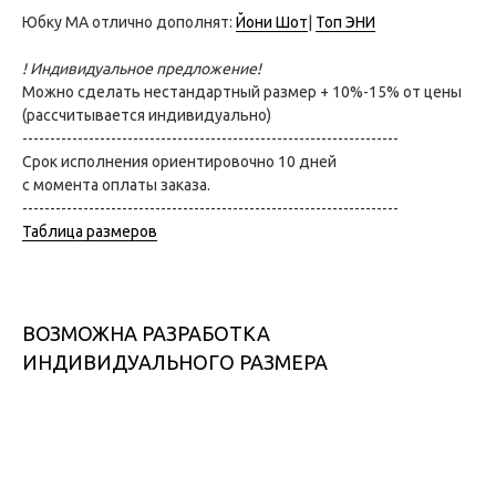
Юбку МА отлично дополнят:
Йони Шот
|
Топ ЭНИ
! Индивидуальное предложение!
Можно сделать нестандартный размер + 10%-15% от цены
(рассчитывается индивидуально)
--------------------------------------------------------------------
Срок исполнения ориентировочно 10 дней
с момента оплаты заказа.
--------------------------------------------------------------------
Таблица размеров
ВОЗМОЖНА РАЗРАБОТКА
ИНДИВИДУАЛЬНОГО РАЗМЕРА